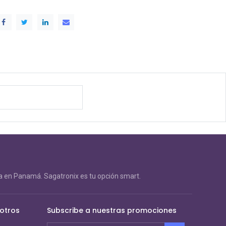
 en Panamá. Sagatronix es tu opción smart.
otros
Subscribe a nuestras promociones