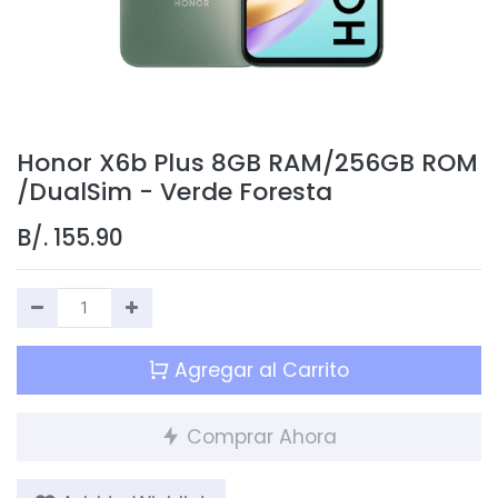
Honor X6b Plus 8GB RAM/256GB ROM
/DualSim - Verde Foresta
B/.
155.90
Agregar al Carrito
Comprar Ahora