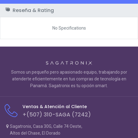
Reseña & Rating
No Specifications
Somos un pequeño pero apasionado equipo, trabajando por
atenderte eficientemente en tus compras de tecnología en
Panamá. Sagatronix es tu opción smart.
Ventas & Atención al Cliente
+(507) 310-SAGA (7242)
Sagatronix, Casa 30G, Calle 74 Oeste,
Altos del Chase, El Dorado