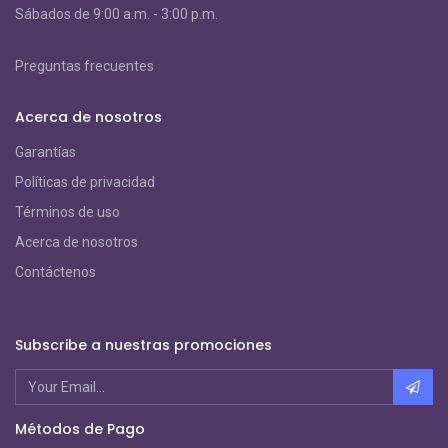
S
ábados de 9:00 a.m. - 3:00 p.m.
Preguntas frecuentes
Acerca de nosotros
Garantías
Políticas de privacidad
Términos de uso
Acerca de nosotros
Contáctenos
Subscribe a nuestras promociones
Métodos de Pago