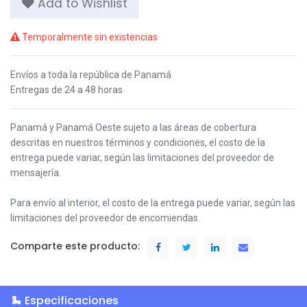
Add to Wishlist
Temporalmente sin existencias
Envíos a toda la república de Panamá
Entregas de 24 a 48 horas
Panamá y Panamá Oeste s
ujeto a las áreas de cobertura
descritas en nuestros términos y condiciones,
el costo de la
entrega puede variar, según las limitaciones del proveedor de
mensajería.
Para envío al interior, el costo de la entrega puede variar, según las
limitaciones del proveedor de encomiendas.
Comparte este producto:
Especificaciones