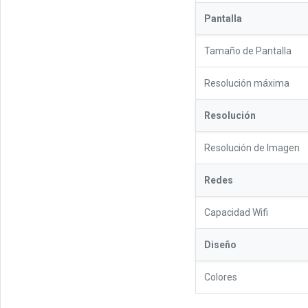
Pantalla
Tamaño de Pantalla
Resolución máxima
Resolución
Resolución de Imagen
Redes
Capacidad Wifi
Diseño
Colores