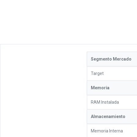
Segmento Mercado
Target
Memoria
RAM Instalada
Almacenamiento
Memoria Interna