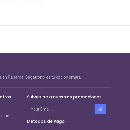
 en Panamá. Sagatronix es tu opción smart.
otros
Subscribe a nuestras promociones
acidad
Métodos de Pago