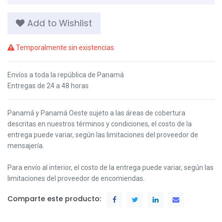
Add to Wishlist
Temporalmente sin existencias
Envíos a toda la república de Panamá
Entregas de 24 a 48 horas
Panamá y Panamá Oeste s
ujeto a las áreas de cobertura
descritas en nuestros términos y condiciones,
el costo de la
entrega puede variar, según las limitaciones del proveedor de
mensajería.
Para envío al interior, el costo de la entrega puede variar, según las
limitaciones del proveedor de encomiendas.
Comparte este producto: