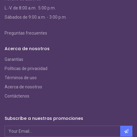
L.-V. de 8:00 a.m. 5:00 p.m.
S
ábados de 9:00 a.m. - 3:00 p.m.
Preguntas frecuentes
Acerca de nosotros
Garantías
Políticas de privacidad
Términos de uso
Acerca de nosotros
Contáctenos
Subscribe a nuestras promociones