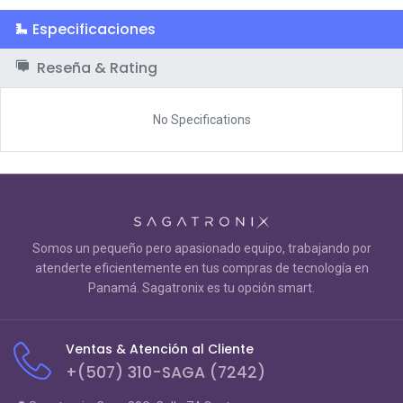
Especificaciones
Reseña & Rating
No Specifications
Somos un pequeño pero apasionado equipo, trabajando por
atenderte eficientemente en tus compras de tecnología en
Panamá. Sagatronix es tu opción smart.
Ventas & Atención al Cliente
+(507) 310-SAGA (7242)