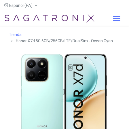
Español (PA)
Tienda
Honor X7d 5G 6GB/256GB/LTE/DualSim - Ocean Cyan