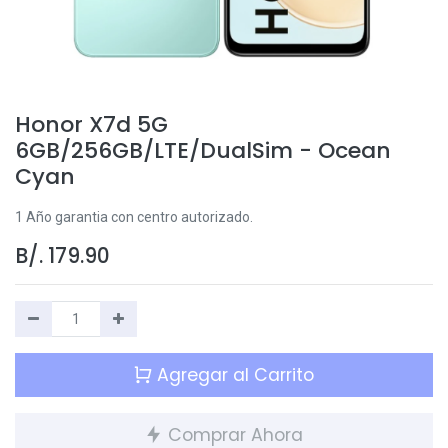
Honor X7d 5G
6GB/256GB/LTE/DualSim - Ocean
Cyan
1 Año garantia con centro autorizado.
B/.
179.90
Agregar al Carrito
Comprar Ahora