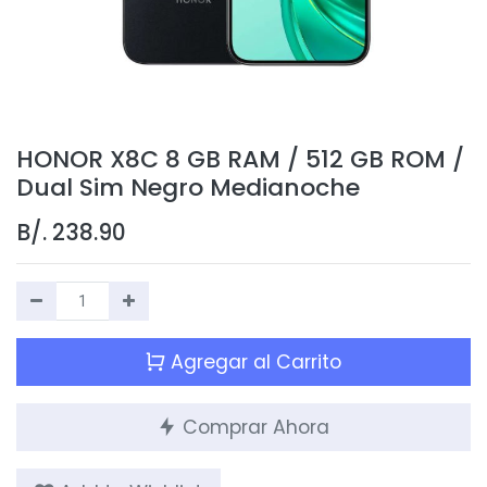
HONOR X8C 8 GB RAM / 512 GB ROM /
Dual Sim Negro Medianoche
B/.
238.90
Agregar al Carrito
Comprar Ahora