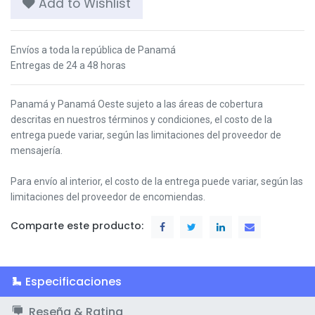
Add to Wishlist
Envíos a toda la república de Panamá
Entregas de 24 a 48 horas
Panamá y Panamá Oeste s
ujeto a las áreas de cobertura
descritas en nuestros términos y condiciones,
el costo de la
entrega puede variar, según las limitaciones del proveedor de
mensajería.
Para envío al interior, el costo de la entrega puede variar, según las
limitaciones del proveedor de encomiendas.
Comparte este producto:
Especificaciones
Reseña & Rating