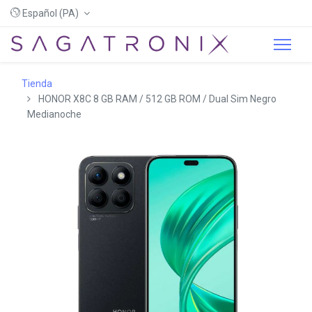
Español (PA)
Tienda
HONOR X8C 8 GB RAM / 512 GB ROM / Dual Sim Negro
Medianoche