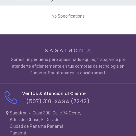
No Specifications
Somos un pequeño pero apasionado equipo, trabajando por
atenderte eficientemente en tus compras de tecnología en
Panamá. Sagatronix es tu opción smart.
Ventas & Atención al Cliente
+(507) 310-SAGA (7242)
Sagatronix, Casa 30G, Calle 74 Oeste,
Altos del Chase, El Dorado
Ciudad de Panama Panamá
Panamá