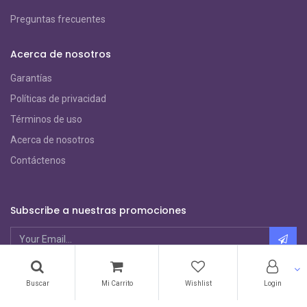
Preguntas frecuentes
Acerca de nosotros
Garantías
Políticas de privacidad
Términos de uso
Acerca de nosotros
Contáctenos
Subscribe a nuestras promociones
Métodos de Pago
Buscar
Mi Carrito
Wishlist
Login