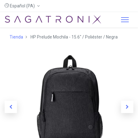
Español (PA)
Tienda
HP Prelude Mochila - 15.6" / Poliéster / Negra