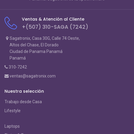
Ventas & Atención al Cliente
+(507) 310-SAGA (7242)
Sagatronix, Casa 30G, Calle 74 Oeste,
Altos del Chase, El Dorado
Ciudad de Panama Panamá
Panamá
310-7242
ventas@sagatronix.com
Nuestra selección
Trabajo desde Casa
Lifestyle
Laptops