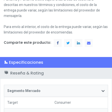
descritas en nuestros términos y condiciones,
el costo de la
entrega puede variar, según las limitaciones del proveedor de
mensajería.
Para envío al interior, el costo de la entrega puede variar, según las
limitaciones del proveedor de encomiendas.
Comparte este producto:
Especificaciones
Reseña & Rating
Segmento Mercado
Target
Consumer