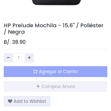
HP Prelude Mochila - 15.6" / Poliéster
/ Negra
B/.
38.90
Agregar al Carrito
Comprar Ahora
Add to Wishlist