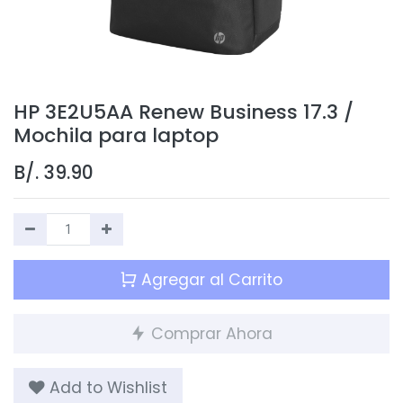
HP 3E2U5AA Renew Business 17.3 /
Mochila para laptop
B/.
39.90
Agregar al Carrito
Comprar Ahora
Add to Wishlist