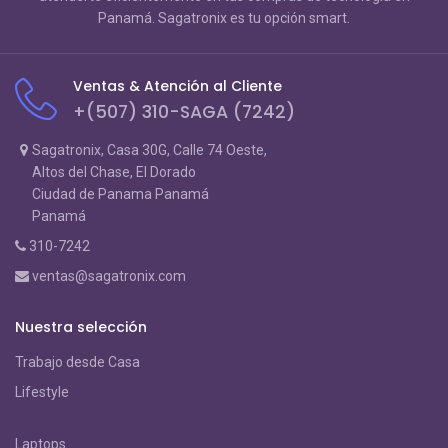
Panamá. Sagatronix es tu opción smart.
Ventas & Atención al Cliente
+(507) 310-SAGA (7242)
Sagatronix, Casa 30G, Calle 74 Oeste,
Altos del Chase, El Dorado
Ciudad de Panama Panamá
Panamá
310-7242
ventas@sagatronix.com
Nuestra selección
Trabajo desde Casa
Lifestyle
Laptops