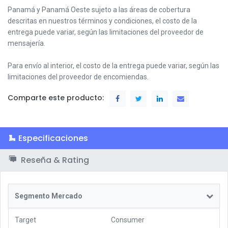
Panamá y Panamá Oeste s
ujeto a las áreas de cobertura
descritas en nuestros términos y condiciones,
el costo de la
entrega puede variar, según las limitaciones del proveedor de
mensajería.
Para envío al interior, el costo de la entrega puede variar, según las
limitaciones del proveedor de encomiendas.
Comparte este producto:
Especificaciones
Reseña & Rating
Segmento Mercado
Target
Consumer