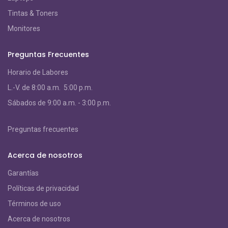
Tintas & Toners
Monitores
Preguntas Frecuentes
Horario de Labores
L.-V. de 8:00 a.m. 5:00 p.m.
S
ábados de 9:00 a.m. - 3:00 p.m.
Preguntas frecuentes
Acerca de nosotros
Garantías
Políticas de privacidad
Términos de uso
Acerca de nosotros