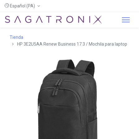
Español (PA)
Tienda
HP 3E2U5AA Renew Business 17.3 / Mochila para laptop