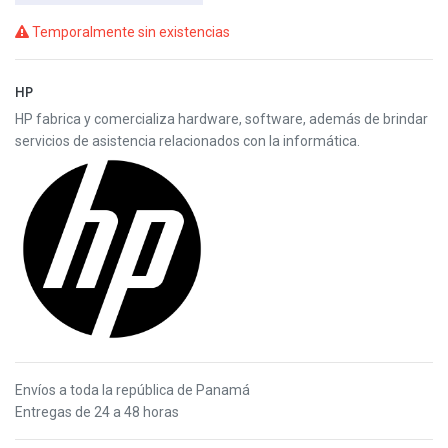
Temporalmente sin existencias
HP
HP fabrica y comercializa hardware, software, además de brindar
servicios de asistencia relacionados con la informática.
Envíos a toda la república de Panamá
Entregas de 24 a 48 horas