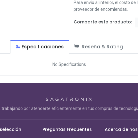
Para envío al interior, el costo de
proveedor de encomiendas.
Comparte este producto:
Especificaciones
Reseña & Rating
No Specifications
trabajando por atenderte eficientemente en tus compras de tecnología
 selección
Preguntas Frecuentes
Acerca de nos