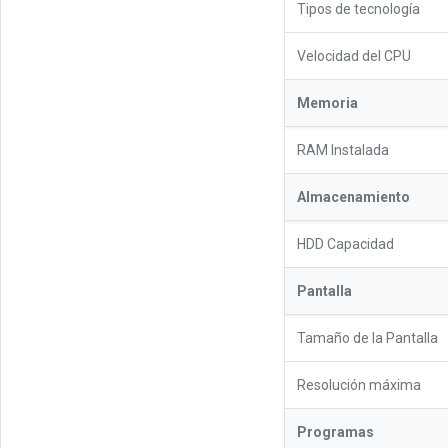
Tipos de tecnología
Velocidad del CPU
Memoria
RAM Instalada
Almacenamiento
HDD Capacidad
Pantalla
Tamaño de la Pantalla
Resolución máxima
Programas