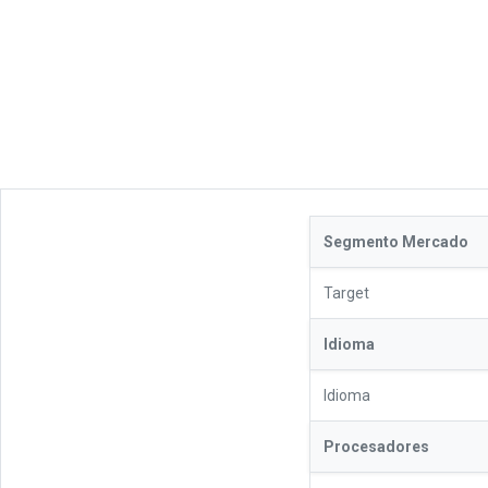
Segmento Mercado
Target
Idioma
Idioma
Procesadores