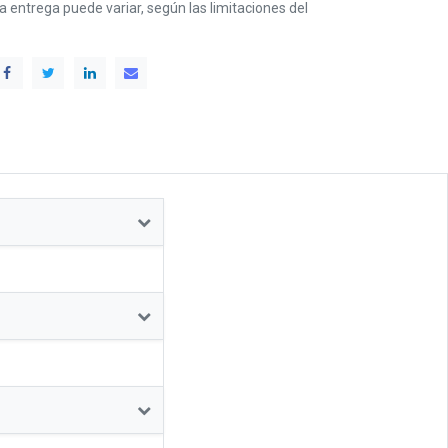
 la entrega puede variar, según las limitaciones del