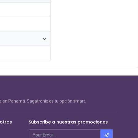
 en Panamá. Sagatronix es tu opción smart.
otros
Subscribe a nuestras promociones