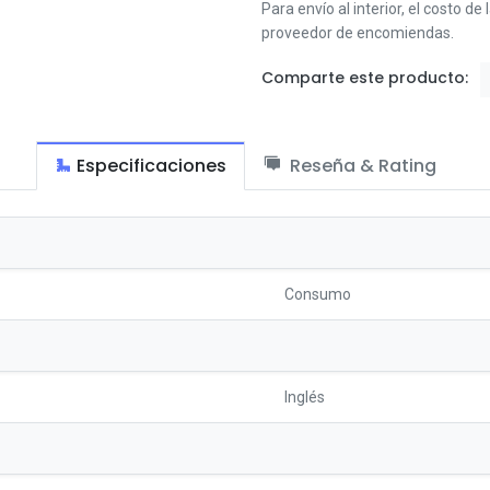
Para envío al interior, el costo de
proveedor de encomiendas.
Comparte este producto:
Especificaciones
Reseña & Rating
Consumo
Inglés