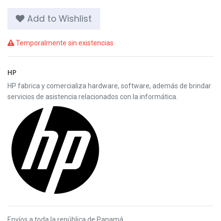
Add to Wishlist
Temporalmente sin existencias
HP
HP fabrica y comercializa hardware, software, además de brindar
servicios de asistencia relacionados con la informática.
Envíos a toda la república de Panamá