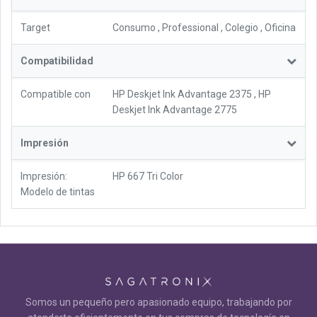
Target
Consumo
,
Professional
,
Colegio
,
Oficina
Compatibilidad
Compatible con
HP Deskjet Ink Advantage 2375
,
HP
Deskjet Ink Advantage 2775
Impresión
Impresión:
HP 667 Tri Color
Modelo de tintas
Somos un pequeño pero apasionado equipo, trabajando por