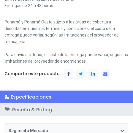
Entregas de 24 a 48 horas
Panamá y Panamá Oeste s
ujeto a las áreas de cobertura
descritas en nuestros términos y condiciones,
el costo de la
entrega puede variar, según las limitaciones del proveedor de
mensajería.
Para envío al interior, el costo de la entrega puede variar, según las
limitaciones del proveedor de encomiendas.
Comparte este producto:
Especificaciones
Reseña & Rating
Segmento Mercado