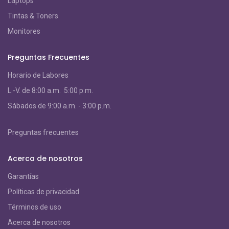
Laptops
Tintas & Toners
Monitores
Preguntas Frecuentes
Horario de Labores
L.-V. de 8:00 a.m. 5:00 p.m.
S
ábados de 9:00 a.m. - 3:00 p.m.
Preguntas frecuentes
Acerca de nosotros
Garantías
Políticas de privacidad
Términos de uso
Acerca de nosotros