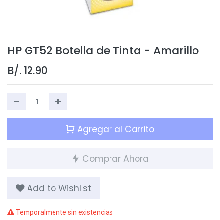
HP GT52 Botella de Tinta - Amarillo
B/.
12.90
Agregar al Carrito
Comprar Ahora
Add to Wishlist
Temporalmente sin existencias