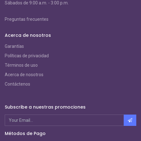
S
ábados de 9:00 a.m. - 3:00 p.m.
Preguntas frecuentes
Acerca de nosotros
Garantías
Políticas de privacidad
Términos de uso
Acerca de nosotros
Contáctenos
Subscribe a nuestras promociones
Métodos de Pago