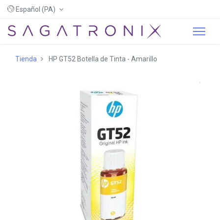
Español (PA)
Tienda
HP GT52 Botella de Tinta - Amarillo