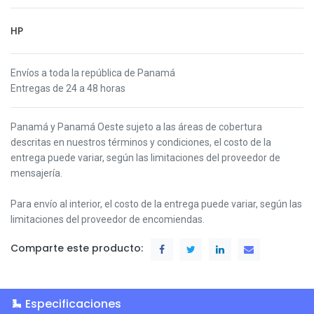
HP
Envíos a toda la república de Panamá
Entregas de 24 a 48 horas
Panamá y Panamá Oeste s
ujeto a las áreas de cobertura
descritas en nuestros términos y condiciones,
el costo de la
entrega puede variar, según las limitaciones del proveedor de
mensajería.
Para envío al interior, el costo de la entrega puede variar, según las
limitaciones del proveedor de encomiendas.
Comparte este producto:
Especificaciones