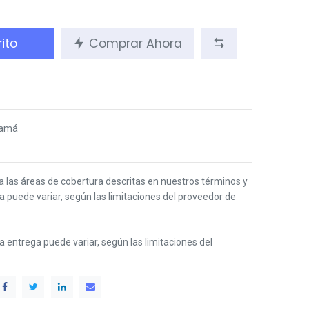
ito
Comprar Ahora
namá
 a las áreas de cobertura descritas en nuestros términos y
ga puede variar, según las limitaciones del proveedor de
 la entrega puede variar, según las limitaciones del