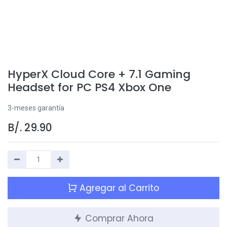
HyperX Cloud Core + 7.1 Gaming
Headset for PC PS4 Xbox One
3-meses garantía
B/.
29.90
Agregar al Carrito
Comprar Ahora