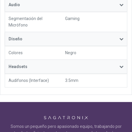
Audio
Segmentación del
Gaming
Micrófono
Diseño
Colores
Negro
Headsets
Audifonos (Interface)
3.5mm
Somos un pequeño pero apasionado equipo, trabajando por