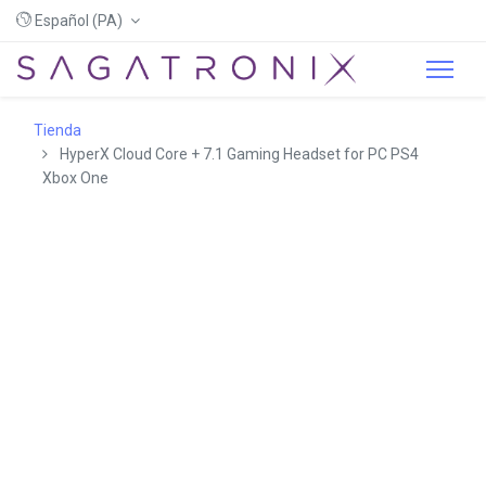
Español (PA)
Tienda
HyperX Cloud Core + 7.1 Gaming Headset for PC PS4
Xbox One