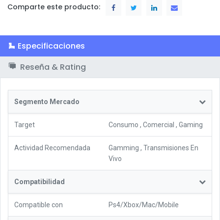
Comparte este producto:
Especificaciones
Reseña & Rating
Segmento Mercado
Target
Consumo
,
Comercial
,
Gaming
Actividad Recomendada
Gamming
,
Transmisiones En
Vivo
Compatibilidad
Compatible con
Ps4/Xbox/Mac/Mobile