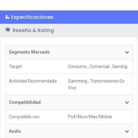
Especificaciones
Reseña & Rating
Segmento Mercado
Target
Consumo
,
Comercial
,
Gaming
Actividad Recomendada
Gamming
,
Transmisiones En
Vivo
Compatibilidad
Compatible con
Ps4/Xbox/Mac/Mobile
Audio