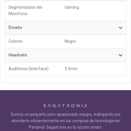
Segmentación del
Gaming
Micrófono
Diseño
Colores
Negro
Headsets
Audifonos (Interface)
3.5mm
Somos un pequeño pero apasionado equipo, trabajando por
atenderte eficientemente en tus compras de tecnología en
Panamá. Sagatronix es tu opción smart.