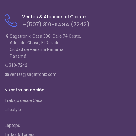
Ventas & Atención al Cliente
+(507) 310-SAGA (7242)
Sagatronix, Casa 30G, Calle 74 Oeste,
Altos del Chase, El Dorado
Ciudad de Panama Panamá
Panamá
310-7242
ventas@sagatronix.com
Nuestra selección
Trabajo desde Casa
Lifestyle
Laptops
Tintas & Toners