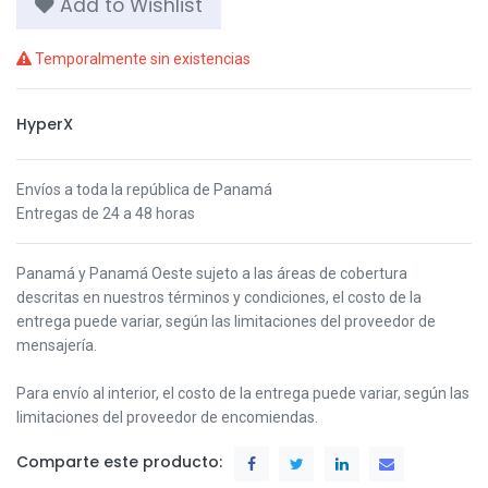
Add to Wishlist
Temporalmente sin existencias
HyperX
Envíos a toda la república de Panamá
Entregas de 24 a 48 horas
Panamá y Panamá Oeste s
ujeto a las áreas de cobertura
descritas en nuestros términos y condiciones,
el costo de la
entrega puede variar, según las limitaciones del proveedor de
mensajería.
Para envío al interior, el costo de la entrega puede variar, según las
limitaciones del proveedor de encomiendas.
Comparte este producto: