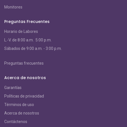
Monitores
Preguntas Frecuentes
Horario de Labores
L.-V. de 8:00 a.m. 5:00 p.m.
S
ábados de 9:00 a.m. - 3:00 p.m.
Preguntas frecuentes
Acerca de nosotros
Garantías
Políticas de privacidad
Términos de uso
Acerca de nosotros
Contáctenos