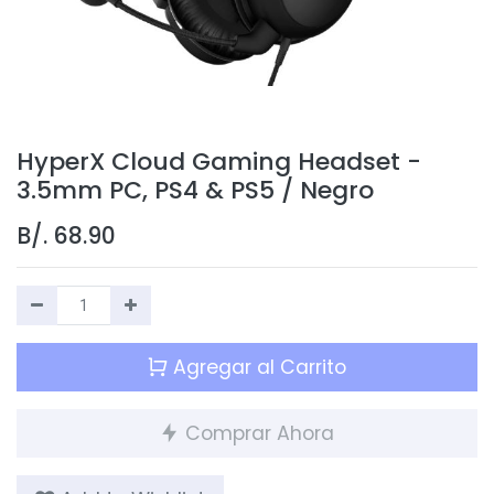
HyperX Cloud Gaming Headset -
3.5mm PC, PS4 & PS5 / Negro
B/.
68.90
Agregar al Carrito
Comprar Ahora