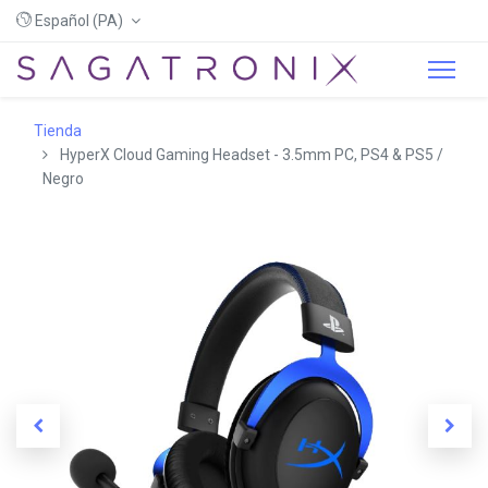
Español (PA)
Tienda
HyperX Cloud Gaming Headset - 3.5mm PC, PS4 & PS5 /
Negro