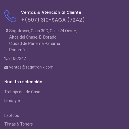
Ventas & Atención al Cliente
+(507) 310-SAGA (7242)
Sagatronix, Casa 30G, Calle 74 Oeste,
Altos del Chase, El Dorado
Ciudad de Panama Panamá
Panamá
310-7242
ventas@sagatronix.com
Nuestra selección
Trabajo desde Casa
Lifestyle
Laptops
Tintas & Toners