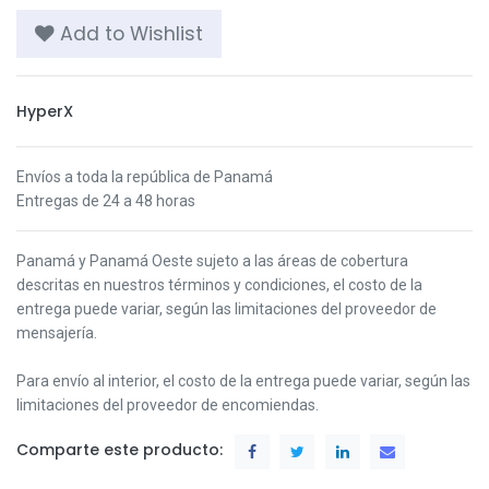
Add to Wishlist
HyperX
Envíos a toda la república de Panamá
Entregas de 24 a 48 horas
Panamá y Panamá Oeste s
ujeto a las áreas de cobertura
descritas en nuestros términos y condiciones,
el costo de la
entrega puede variar, según las limitaciones del proveedor de
mensajería.
Para envío al interior, el costo de la entrega puede variar, según las
limitaciones del proveedor de encomiendas.
Comparte este producto: