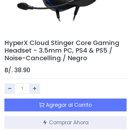
HyperX Cloud Stinger Core Gaming
Headset - 3.5mm PC, PS4 & PS5 /
Noise-Cancelling / Negro
B/.
38.90
Agregar al Carrito
Comprar Ahora