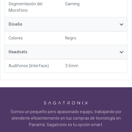
Segmentación del
Gaming
Micrófono
Diseño
Colores
Negro
Headsets
Audifonos (Interface)
3.5mm
Somos un pequeño pero apasionado equipo, trabajando por
atenderte eficientemente en tus compras de tecnología en
Panamá. Sagatronix es tu opción smart.