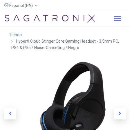
Español (PA)
Tienda
HyperX Cloud Stinger Core Gaming Headset - 3.5mm PC,
PS4 & PS5 / Noise-Cancelling / Negro