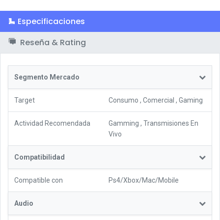
Especificaciones
Reseña & Rating
Segmento Mercado
Target
Consumo
,
Comercial
,
Gaming
Actividad Recomendada
Gamming
,
Transmisiones En
Vivo
Compatibilidad
Compatible con
Ps4/Xbox/Mac/Mobile
Audio