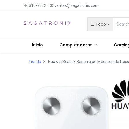
310-7242
ventas@sagatronix.com
Todo
Inicio
Computadoras
Gamin
Tienda
Huawei Scale 3 Bascula de Medición de Peso