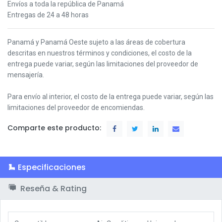
Envíos a toda la república de Panamá
Entregas de 24 a 48 horas
Panamá y Panamá Oeste s
ujeto a las áreas de cobertura
descritas en nuestros términos y condiciones,
el costo de la
entrega puede variar, según las limitaciones del proveedor de
mensajería.
Para envío al interior, el costo de la entrega puede variar, según las
limitaciones del proveedor de encomiendas.
Comparte este producto:
Especificaciones
Reseña & Rating