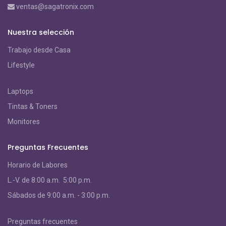
ventas@sagatronix.com
Nuestra selección
Trabajo desde Casa
Lifestyle
Laptops
Tintas & Toners
Monitores
Preguntas Frecuentes
Horario de Labores
L.-V. de 8:00 a.m. 5:00 p.m.
S
ábados de 9:00 a.m. - 3:00 p.m.
Preguntas frecuentes