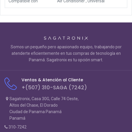
Compatible con
Air Conditioner
,
Universal
Somos un pequeño pero apasionado equipo, trabajando por
atenderte eficientemente en tus compras de tecnología en
Panamá. Sagatronix es tu opción smart.
Ventas & Atención al Cliente
+(507) 310-SAGA (7242)
Sagatronix, Casa 30G, Calle 74 Oeste,
Altos del Chase, El Dorado
Ciudad de Panama Panamá
Panamá
310-7242