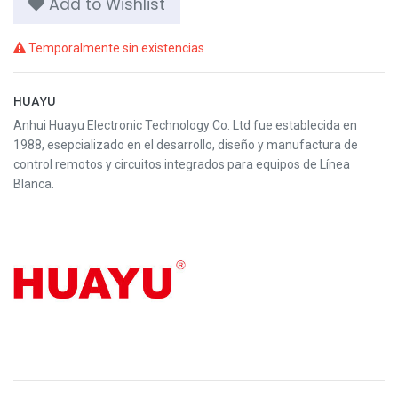
Add to Wishlist
Temporalmente sin existencias
HUAYU
Anhui Huayu Electronic Technology Co. Ltd fue establecida en
1988, esepcializado en el desarrollo, diseño y manufactura de
control remotos y circuitos integrados para equipos de Línea
Blanca.