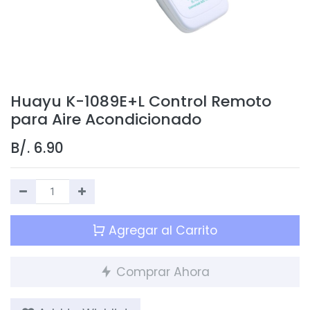
Huayu K-1089E+L Control Remoto
para Aire Acondicionado
B/.
6.90
Agregar al Carrito
Comprar Ahora