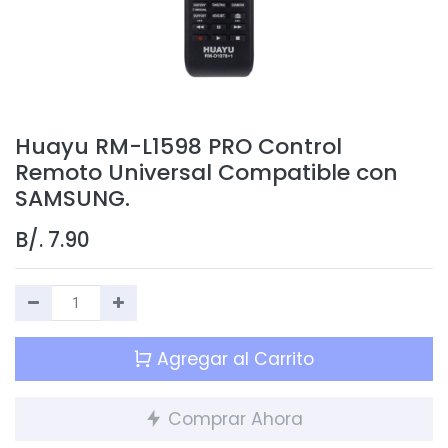
Huayu RM-L1598 PRO Control
Remoto Universal Compatible con
SAMSUNG.
B/.
7.90
Agregar al Carrito
Comprar Ahora