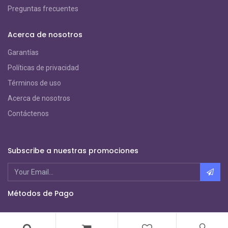
Preguntas frecuentes
Acerca de nosotros
Garantías
Políticas de privacidad
Términos de uso
Acerca de nosotros
Contáctenos
Subscribe a nuestras promociones
Métodos de Pago