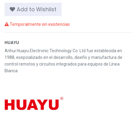
Add to Wishlist
Temporalmente sin existencias
HUAYU
Anhui Huayu Electronic Technology Co. Ltd fue establecida en
1988, esepcializado en el desarrollo, diseño y manufactura de
control remotos y circuitos integrados para equipos de Línea
Blanca.