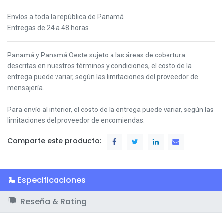
Envíos a toda la república de Panamá
Entregas de 24 a 48 horas
Panamá y Panamá Oeste s
ujeto a las áreas de cobertura
descritas en nuestros términos y condiciones,
el costo de la
entrega puede variar, según las limitaciones del proveedor de
mensajería.
Para envío al interior, el costo de la entrega puede variar, según las
limitaciones del proveedor de encomiendas.
Comparte este producto:
Especificaciones
Reseña & Rating