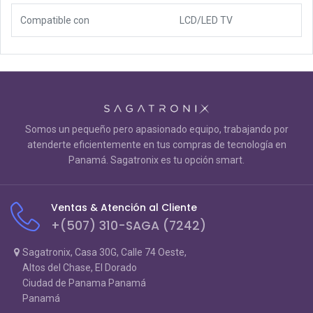
Compatible con
LCD/LED TV
Somos un pequeño pero apasionado equipo, trabajando por
atenderte eficientemente en tus compras de tecnología en
Panamá. Sagatronix es tu opción smart.
Ventas & Atención al Cliente
+(507) 310-SAGA (7242)
Sagatronix, Casa 30G, Calle 74 Oeste,
Altos del Chase, El Dorado
Ciudad de Panama Panamá
Panamá