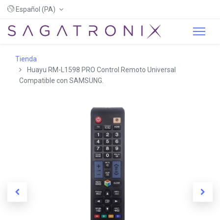
Español (PA)
Tienda
Huayu RM-L1598 PRO Control Remoto Universal
Compatible con SAMSUNG.