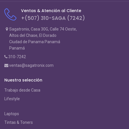
Ventas & Atención al Cliente
+(507) 310-SAGA (7242)
Sagatronix, Casa 30G, Calle 74 Oeste,
Altos del Chase, El Dorado
Ciudad de Panama Panamá
Panamá
310-7242
ventas@sagatronix.com
Nuestra selección
Trabajo desde Casa
Lifestyle
Laptops
Tintas & Toners