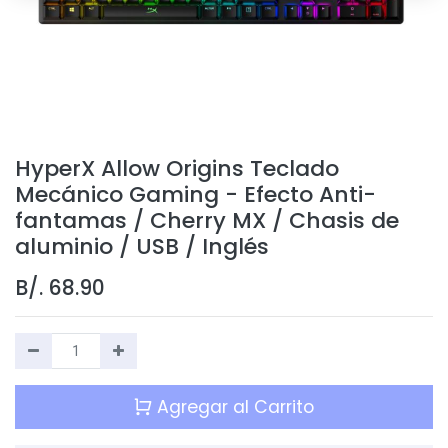
HyperX Allow Origins Teclado
Mecánico Gaming - Efecto Anti-
fantamas / Cherry MX / Chasis de
aluminio / USB / Inglés
B/.
68.90
Agregar al Carrito