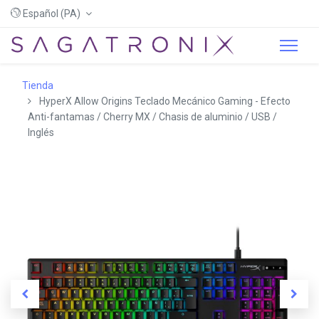
Español (PA)
Tienda
HyperX Allow Origins Teclado Mecánico Gaming - Efecto
Anti-fantamas / Cherry MX / Chasis de aluminio / USB /
Inglés