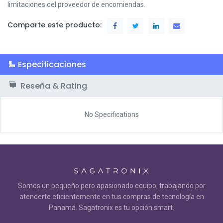
limitaciones del proveedor de encomiendas.
Comparte este producto:
Especificaciones
Reseña & Rating
No Specifications
Somos un pequeño pero apasionado equipo, trabajando por
atenderte eficientemente en tus compras de tecnología en
Panamá. Sagatronix es tu opción smart.