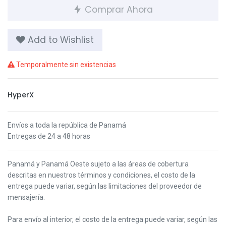
Comprar Ahora
Add to Wishlist
Temporalmente sin existencias
HyperX
Envíos a toda la república de Panamá
Entregas de 24 a 48 horas
Panamá y Panamá Oeste s
ujeto a las áreas de cobertura
descritas en nuestros términos y condiciones,
el costo de la
entrega puede variar, según las limitaciones del proveedor de
mensajería.
Para envío al interior, el costo de la entrega puede variar, según las