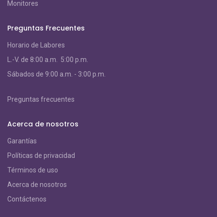
Monitores
Preguntas Frecuentes
Horario de Labores
L.-V. de 8:00 a.m. 5:00 p.m.
S
ábados de 9:00 a.m. - 3:00 p.m.
Preguntas frecuentes
Acerca de nosotros
Garantías
Políticas de privacidad
Términos de uso
Acerca de nosotros
Contáctenos