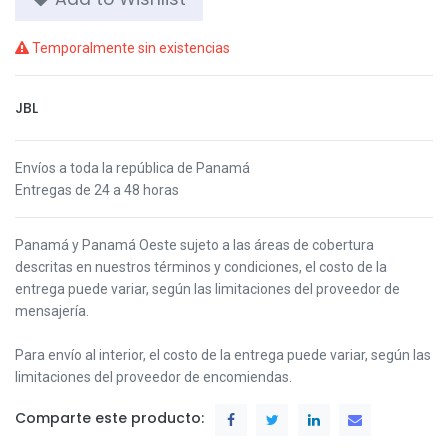
Temporalmente sin existencias
JBL
Envíos a toda la república de Panamá
Entregas de 24 a 48 horas
Panamá y Panamá Oeste s
ujeto a las áreas de cobertura
descritas en nuestros términos y condiciones,
el costo de la
entrega puede variar, según las limitaciones del proveedor de
mensajería.
Para envío al interior, el costo de la entrega puede variar, según las
limitaciones del proveedor de encomiendas.
Comparte este producto: