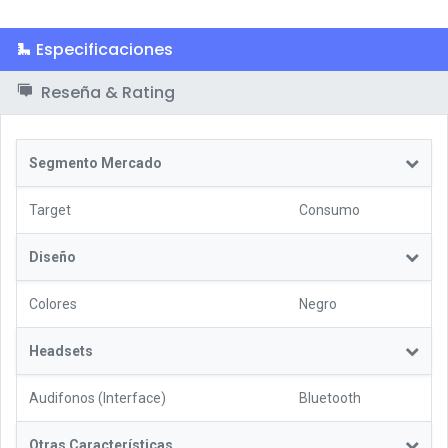
Especificaciones
Reseña & Rating
Segmento Mercado
Target
Consumo
Diseño
Colores
Negro
Headsets
Audifonos (Interface)
Bluetooth
Otras Características