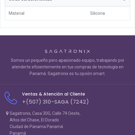
Material
Silicona
Somos un pequeño pero apasionado equipo, trabajando por
atenderte eficientemente en tus compras de tecnología en
Panamá. Sagatronix es tu opción smart.
Ventas & Atención al Cliente
+(507) 310-SAGA (7242)
Sagatronix, Casa 30G, Calle 74 Oeste,
Altos del Chase, El Dorado
Ciudad de Panama Panamá
Panamá