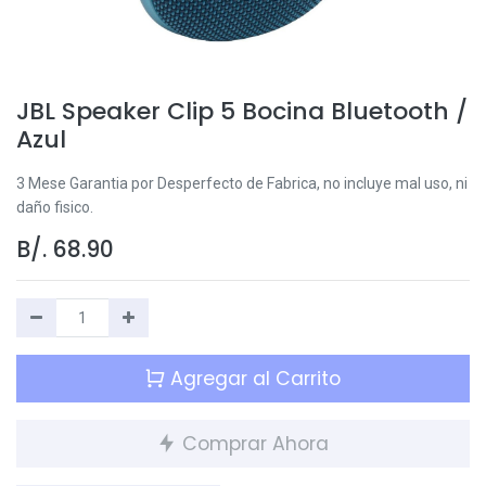
JBL Speaker Clip 5 Bocina Bluetooth /
Azul
3 Mese Garantia por Desperfecto de Fabrica, no incluye mal uso, ni
daño fisico.
B/.
68.90
Agregar al Carrito
Comprar Ahora