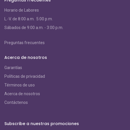
Preguntas Frecuentes
Horario de Labores
L.-V. de 8:00 a.m. 5:00 p.m.
S
ábados de 9:00 a.m. - 3:00 p.m.
Preguntas frecuentes
Acerca de nosotros
Garantías
Políticas de privacidad
Términos de uso
Acerca de nosotros
Contáctenos
Subscribe a nuestras promociones