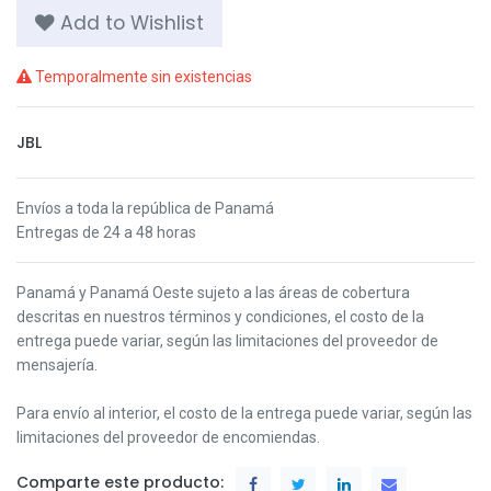
Add to Wishlist
Temporalmente sin existencias
JBL
Envíos a toda la república de Panamá
Entregas de 24 a 48 horas
Panamá y Panamá Oeste s
ujeto a las áreas de cobertura
descritas en nuestros términos y condiciones,
el costo de la
entrega puede variar, según las limitaciones del proveedor de
mensajería.
Para envío al interior, el costo de la entrega puede variar, según las
limitaciones del proveedor de encomiendas.
Comparte este producto: