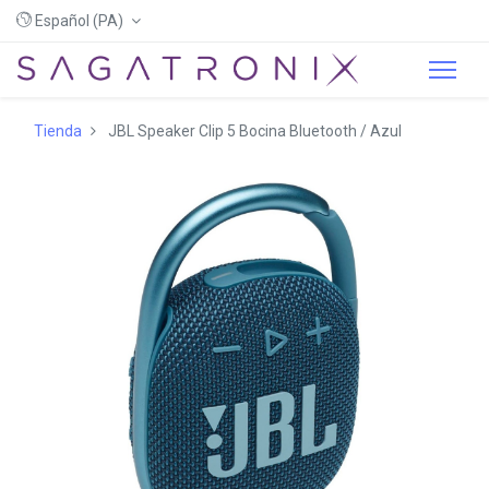
Español (PA)
Tienda
JBL Speaker Clip 5 Bocina Bluetooth / Azul