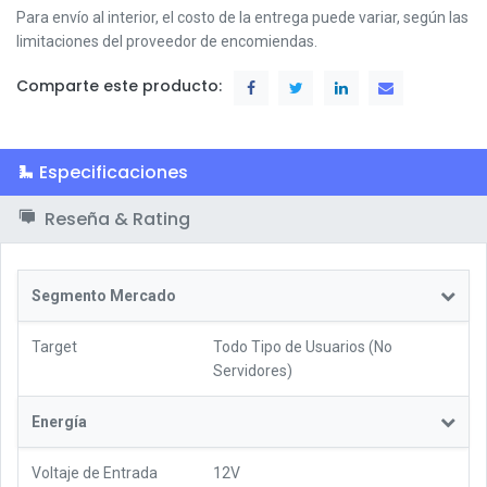
Para envío al interior, el costo de la entrega puede variar, según las
limitaciones del proveedor de encomiendas.
Comparte este producto:
Especificaciones
Reseña & Rating
Segmento Mercado
Target
Todo Tipo de Usuarios (No
Servidores)
Energía
Voltaje de Entrada
12V