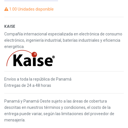
1.00 Unidades disponible
KAISE
Compañía internacional especializada en electrónica de consumo
electrónico, ingeniería industrial, baterías industriales y eficiencia
energética.
Envíos a toda la república de Panamá
Entregas de 24 a 48 horas
Panamá y Panamá Oeste s
ujeto a las áreas de cobertura
descritas en nuestros términos y condiciones,
el costo de la
entrega puede variar, según las limitaciones del proveedor de
mensajería.