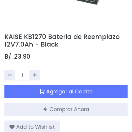
KAISE KB1270 Bateria de Reemplazo
12V7.0Ah - Black
B/.
23.90
Agregar al Carrito
Comprar Ahora
Add to Wishlist