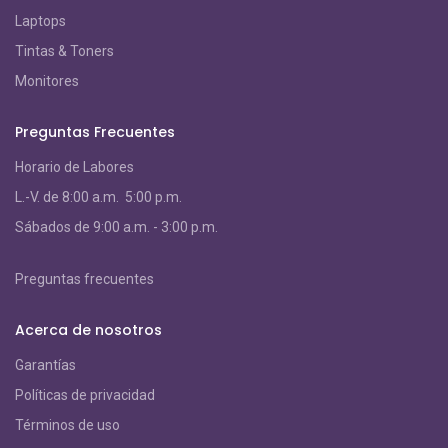
Laptops
Tintas & Toners
Monitores
Preguntas Frecuentes
Horario de Labores
L.-V. de 8:00 a.m. 5:00 p.m.
S
ábados de 9:00 a.m. - 3:00 p.m.
Preguntas frecuentes
Acerca de nosotros
Garantías
Políticas de privacidad
Términos de uso