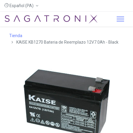
Español (PA)
Tienda
KAISE KB1270 Bateria de Reemplazo 12V7.0Ah - Black