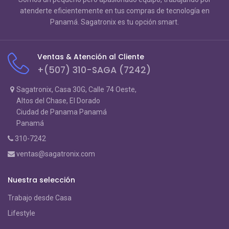
atenderte eficientemente en tus compras de tecnología en
Panamá. Sagatronix es tu opción smart.
Ventas & Atención al Cliente
+(507) 310-SAGA (7242)
Sagatronix, Casa 30G, Calle 74 Oeste,
Altos del Chase, El Dorado
Ciudad de Panama Panamá
Panamá
310-7242
ventas@sagatronix.com
Nuestra selección
Trabajo desde Casa
Lifestyle