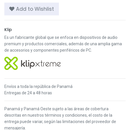
Add to Wishlist
Klip
Es un fabricante global que se enfoca en dispositivos de audio
premium y productos comerciales, además de una amplia gama
de accesorios y componentes periféricos de PC.
Envíos a toda la república de Panamá
Entregas de 24 a 48 horas
Panamá y Panamá Oeste s
ujeto a las áreas de cobertura
descritas en nuestros términos y condiciones,
el costo de la
entrega puede variar, según las limitaciones del proveedor de
mensajería.