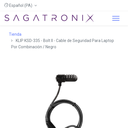
Español (PA)
Tienda
KLIP KSD-335 - Bolt II - Cable de Seguridad Para Laptop
Por Combinación / Negro