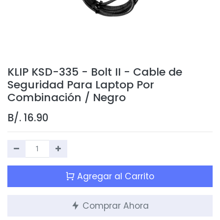
KLIP KSD-335 - Bolt II - Cable de
Seguridad Para Laptop Por
Combinación / Negro
B/.
16.90
Agregar al Carrito
Comprar Ahora