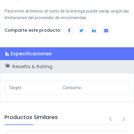
Para envío al interior, el costo de la entrega puede variar, según las
limitaciones del proveedor de encomiendas.
Comparte este producto:
Especificaciones
Reseña & Rating
Target
Consumo
Productos Similares