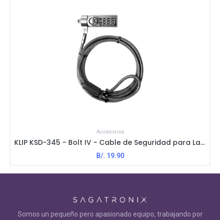
Accesorios
KLIP KSD-345 - Bolt IV - Cable de Seguridad para Laptop Por Combinación / Negro
B/.
19.90
Somos un pequeño pero apasionado equipo, trabajando por