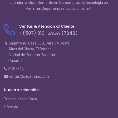
atenderte eficientemente en tus compras de tecnología en
Panamá. Sagatronix es tu opción smart.
Ventas & Atención al Cliente
+(507) 310-SAGA (7242)
Sagatronix, Casa 30G, Calle 74 Oeste,
Altos del Chase, El Dorado
Ciudad de Panama Panamá
Panamá
310-7242
ventas@sagatronix.com
Nuestra selección
Trabajo desde Casa
Lifestyle