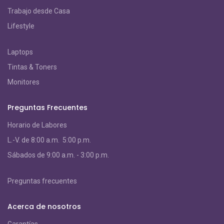
Trabajo desde Casa
Lifestyle
Laptops
Tintas & Toners
Monitores
Preguntas Frecuentes
Horario de Labores
L.-V. de 8:00 a.m. 5:00 p.m.
S
ábados de 9:00 a.m. - 3:00 p.m.
Preguntas frecuentes
Acerca de nosotros
Garantías