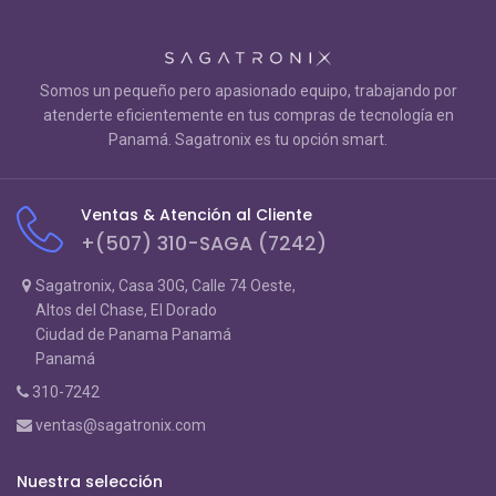
Somos un pequeño pero apasionado equipo, trabajando por
atenderte eficientemente en tus compras de tecnología en
Panamá. Sagatronix es tu opción smart.
Ventas & Atención al Cliente
+(507) 310-SAGA (7242)
Sagatronix, Casa 30G, Calle 74 Oeste,
Altos del Chase, El Dorado
Ciudad de Panama Panamá
Panamá
310-7242
ventas@sagatronix.com
Nuestra selección