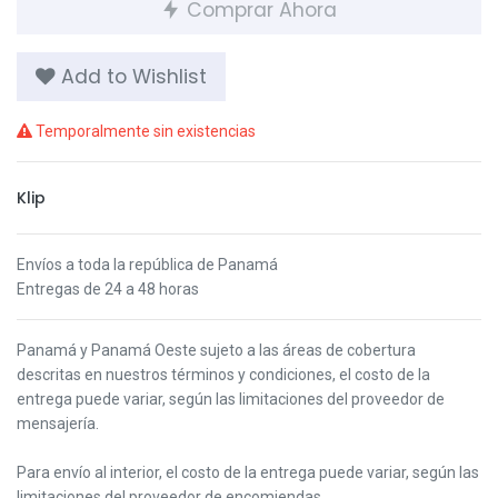
Comprar Ahora
Add to Wishlist
Temporalmente sin existencias
Klip
Envíos a toda la república de Panamá
Entregas de 24 a 48 horas
Panamá y Panamá Oeste s
ujeto a las áreas de cobertura
descritas en nuestros términos y condiciones,
el costo de la
entrega puede variar, según las limitaciones del proveedor de
mensajería.
Para envío al interior, el costo de la entrega puede variar, según las
limitaciones del proveedor de encomiendas.