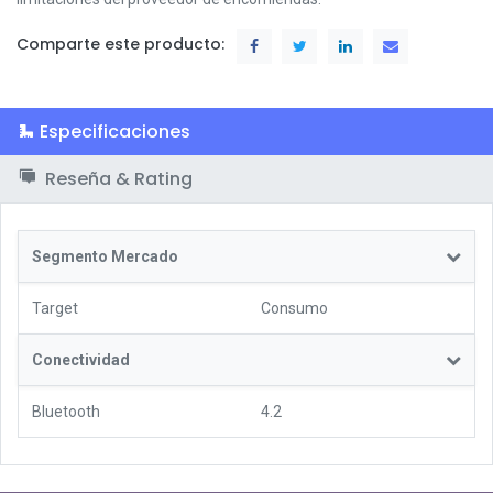
Comparte este producto:
Especificaciones
Reseña & Rating
Segmento Mercado
Target
Consumo
Conectividad
Bluetooth
4.2