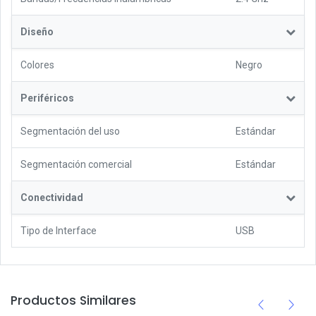
Diseño
Colores
Negro
Periféricos
Segmentación del uso
Estándar
Segmentación comercial
Estándar
Conectividad
Tipo de Interface
USB
Productos Similares