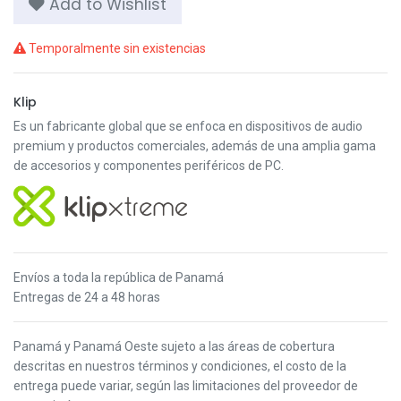
Add to Wishlist
Temporalmente sin existencias
Klip
Es un fabricante global que se enfoca en dispositivos de audio
premium y productos comerciales, además de una amplia gama
de accesorios y componentes periféricos de PC.
Envíos a toda la república de Panamá
Entregas de 24 a 48 horas
Panamá y Panamá Oeste s
ujeto a las áreas de cobertura
descritas en nuestros términos y condiciones,
el costo de la
entrega puede variar, según las limitaciones del proveedor de