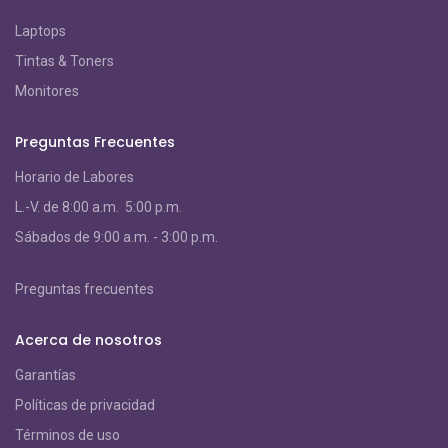
Laptops
Tintas & Toners
Monitores
Preguntas Frecuentes
Horario de Labores
L.-V. de 8:00 a.m. 5:00 p.m.
S
ábados de 9:00 a.m. - 3:00 p.m.
Preguntas frecuentes
Acerca de nosotros
Garantías
Políticas de privacidad
Términos de uso