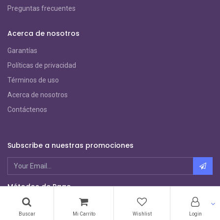
Preguntas frecuentes
Acerca de nosotros
Garantías
Políticas de privacidad
Términos de uso
Acerca de nosotros
Contáctenos
Subscribe a nuestras promociones
Métodos de Pago
Buscar
Mi Carrito
Wishlist
Login