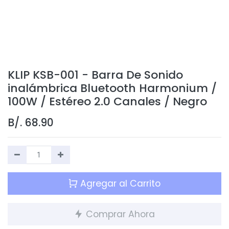
KLIP KSB-001 - Barra De Sonido
inalámbrica Bluetooth Harmonium /
100W / Estéreo 2.0 Canales / Negro
B/.
68.90
Agregar al Carrito
Comprar Ahora