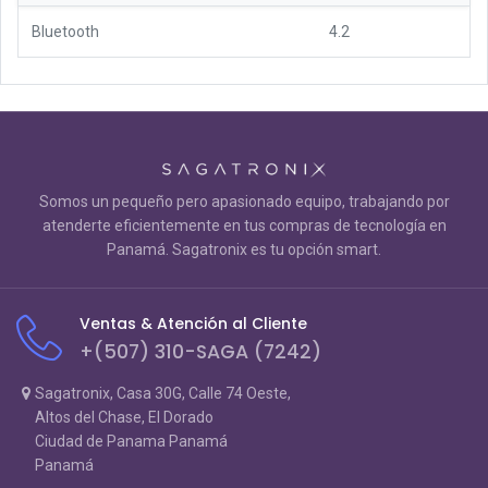
Bluetooth
4.2
Somos un pequeño pero apasionado equipo, trabajando por
atenderte eficientemente en tus compras de tecnología en
Panamá. Sagatronix es tu opción smart.
Ventas & Atención al Cliente
+(507) 310-SAGA (7242)
Sagatronix, Casa 30G, Calle 74 Oeste,
Altos del Chase, El Dorado
Ciudad de Panama Panamá
Panamá