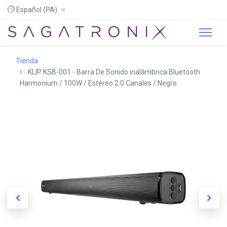
Español (PA)
Tienda
KLIP KSB-001 - Barra De Sonido inalámbrica Bluetooth
Harmonium / 100W / Estéreo 2.0 Canales / Negro