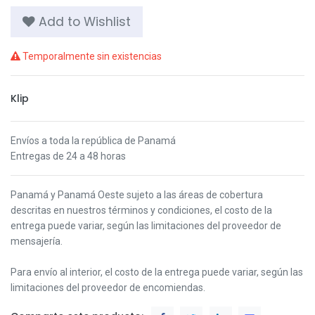
Add to Wishlist
Temporalmente sin existencias
Klip
Envíos a toda la república de Panamá
Entregas de 24 a 48 horas
Panamá y Panamá Oeste s
ujeto a las áreas de cobertura
descritas en nuestros términos y condiciones,
el costo de la
entrega puede variar, según las limitaciones del proveedor de
mensajería.
Para envío al interior, el costo de la entrega puede variar, según las
limitaciones del proveedor de encomiendas.