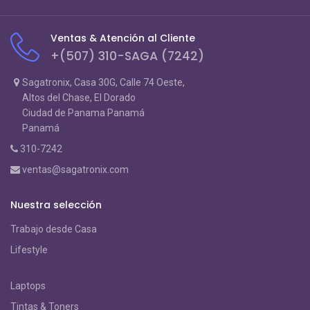
Ventas & Atención al Cliente
+(507) 310-SAGA (7242)
Sagatronix, Casa 30G, Calle 74 Oeste,
Altos del Chase, El Dorado
Ciudad de Panama Panamá
Panamá
310-7242
ventas@sagatronix.com
Nuestra selección
Trabajo desde Casa
Lifestyle
Laptops
Tintas & Toners