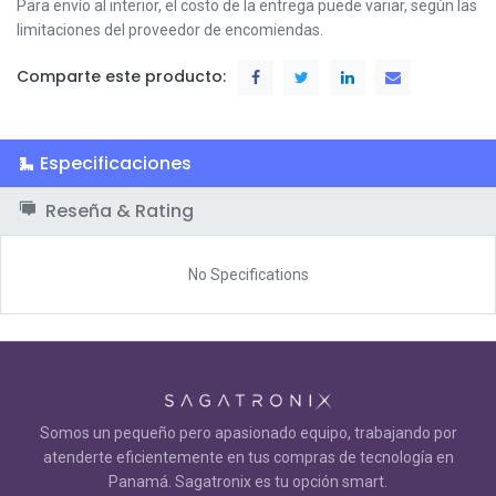
Para envío al interior, el costo de la entrega puede variar, según las
limitaciones del proveedor de encomiendas.
Comparte este producto:
Especificaciones
Reseña & Rating
No Specifications
Somos un pequeño pero apasionado equipo, trabajando por
atenderte eficientemente en tus compras de tecnología en
Panamá. Sagatronix es tu opción smart.