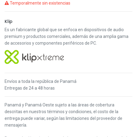
Temporalmente sin existencias
Klip
Es un fabricante global que se enfoca en dispositivos de audio
premium y productos comerciales, además de una amplia gama
de accesorios y componentes periféricos de PC.
Envíos a toda la república de Panamá
Entregas de 24 a 48 horas
Panamá y Panamá Oeste s
ujeto a las áreas de cobertura
descritas en nuestros términos y condiciones,
el costo de la
entrega puede variar, según las limitaciones del proveedor de
mensajería.