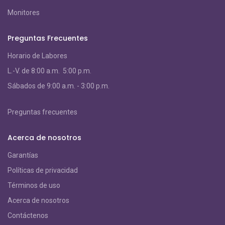
Monitores
Preguntas Frecuentes
Horario de Labores
L.-V. de 8:00 a.m. 5:00 p.m.
S
ábados de 9:00 a.m. - 3:00 p.m.
Preguntas frecuentes
Acerca de nosotros
Garantías
Políticas de privacidad
Términos de uso
Acerca de nosotros
Contáctenos