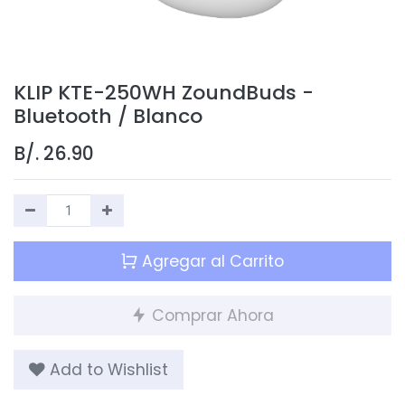
KLIP KTE-250WH ZoundBuds -
Bluetooth / Blanco
B/.
26.90
Agregar al Carrito
Comprar Ahora
Add to Wishlist