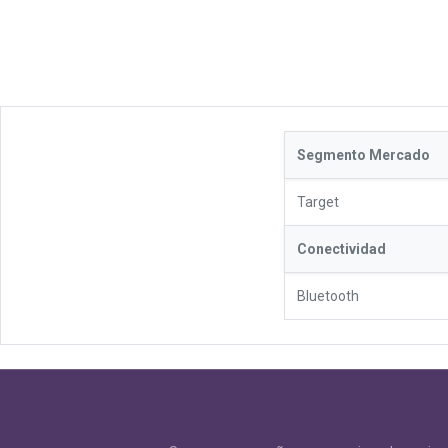
Segmento Mercado
Target
Conectividad
Bluetooth