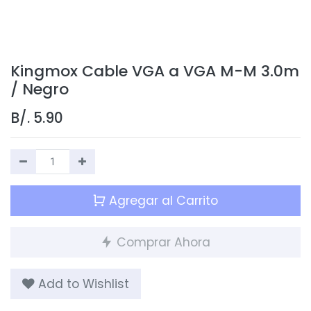
Kingmox Cable VGA a VGA M-M 3.0m
/ Negro
B/.
5.90
Agregar al Carrito
Comprar Ahora
Add to Wishlist