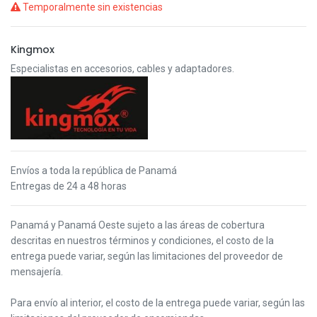
Temporalmente sin existencias
Kingmox
Especialistas en accesorios, cables y adaptadores.
Envíos a toda la república de Panamá
Entregas de 24 a 48 horas
Panamá y Panamá Oeste s
ujeto a las áreas de cobertura
descritas en nuestros términos y condiciones,
el costo de la
entrega puede variar, según las limitaciones del proveedor de
mensajería.
Para envío al interior, el costo de la entrega puede variar, según las