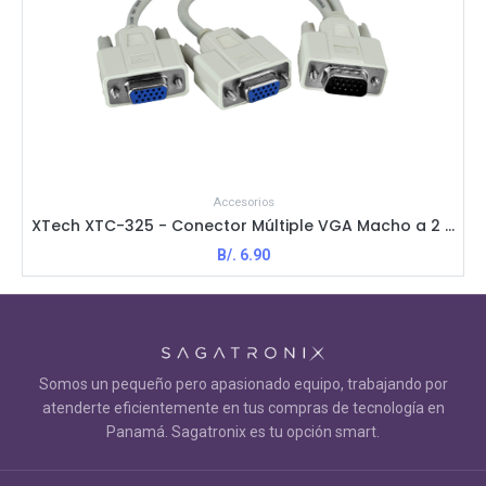
Accesorios
XTech XTC-325 - Conector Múltiple VGA Macho a 2 Hembra / Blanco
B/.
6.90
Somos un pequeño pero apasionado equipo, trabajando por
atenderte eficientemente en tus compras de tecnología en
Panamá. Sagatronix es tu opción smart.