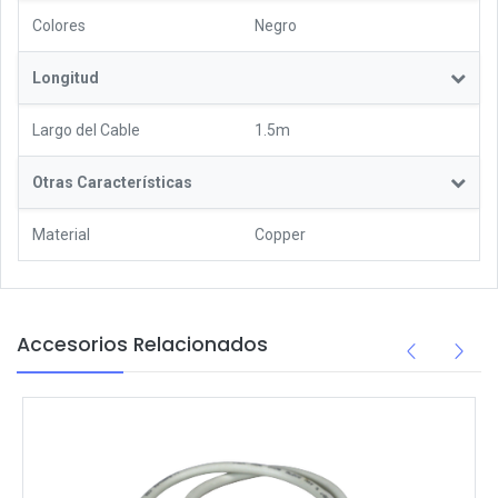
Colores
Negro
Longitud
Largo del Cable
1.5m
Otras Características
Material
Copper
Accesorios Relacionados