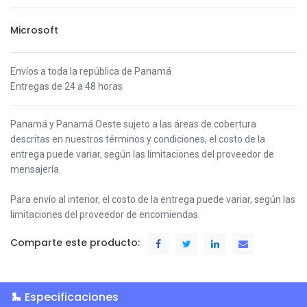
Microsoft
Envíos a toda la república de Panamá
Entregas de 24 a 48 horas
Panamá y Panamá Oeste s
ujeto a las áreas de cobertura
descritas en nuestros términos y condiciones,
el costo de la
entrega puede variar, según las limitaciones del proveedor de
mensajería.
Para envío al interior, el costo de la entrega puede variar, según las
limitaciones del proveedor de encomiendas.
Comparte este producto:
Especificaciones