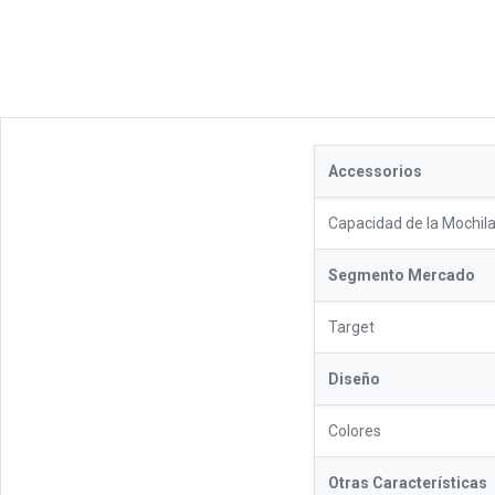
Accessorios
Capacidad de la Mochil
Segmento Mercado
Target
Diseño
Colores
Otras Características