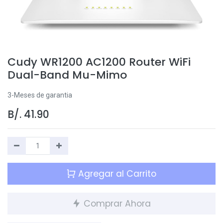
Cudy WR1200 AC1200 Router WiFi
Dual-Band Mu-Mimo
3-Meses de garantia
B/.
41.90
Agregar al Carrito
Comprar Ahora