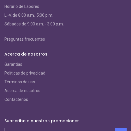
Horario de Labores
L.-V. de 8:00 a.m. 5:00 p.m.
S
ábados de 9:00 a.m. - 3:00 p.m.
Preguntas frecuentes
Acerca de nosotros
Garantías
Políticas de privacidad
Términos de uso
Acerca de nosotros
Contáctenos
Subscribe a nuestras promociones