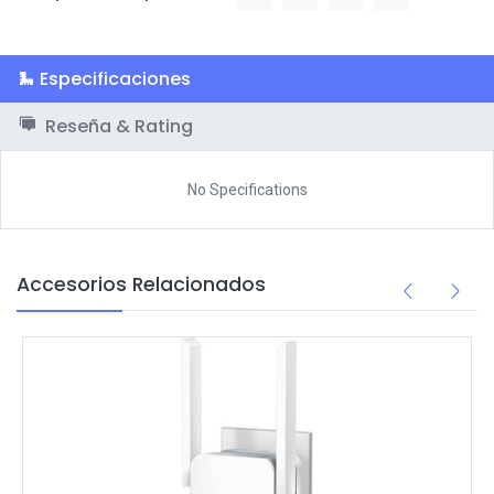
Especificaciones
Reseña & Rating
No Specifications
Accesorios Relacionados