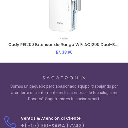
Redes
Cudy RE1200 Extensor de Rango WiFi AC1200 Dual-Band
B/.
38.90
Somos un pequeño pero apasionado equipo, trabajando por
atenderte eficientemente en tus compras de tecnología en
Panamá. Sagatronix es tu opción smart.
Ventas & Atención al Cliente
+(507) 310-SAGA (7242)