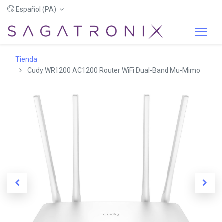
Español (PA)
Tienda
Cudy WR1200 AC1200 Router WiFi Dual-Band Mu-Mimo