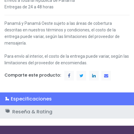
Envíos a toda la república de Panamá
Entregas de 24 a 48 horas
Panamá y Panamá Oeste s
ujeto a las áreas de cobertura
descritas en nuestros términos y condiciones,
el costo de la
entrega puede variar, según las limitaciones del proveedor de
mensajería.
Para envío al interior, el costo de la entrega puede variar, según las
limitaciones del proveedor de encomiendas.
Comparte este producto:
Especificaciones
Reseña & Rating