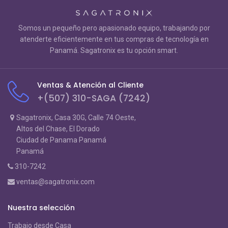
Somos un pequeño pero apasionado equipo, trabajando por
atenderte eficientemente en tus compras de tecnología en
Panamá. Sagatronix es tu opción smart.
Ventas & Atención al Cliente
+(507) 310-SAGA (7242)
Sagatronix, Casa 30G, Calle 74 Oeste,
Altos del Chase, El Dorado
Ciudad de Panama Panamá
Panamá
310-7242
ventas@sagatronix.com
Nuestra selección
Trabajo desde Casa