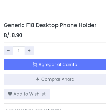
Generic F18 Desktop Phone Holder
B/.
8.90
Agregar al Carrito
Comprar Ahora
Add to Wishlist