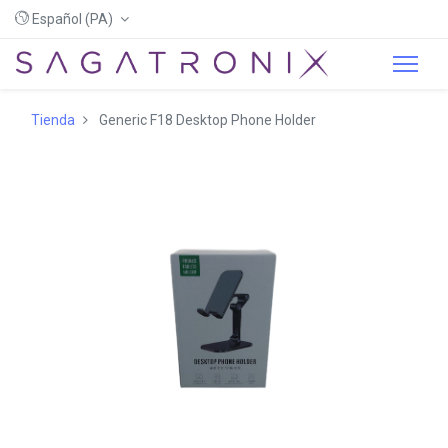
Español (PA)
Tienda
Generic F18 Desktop Phone Holder