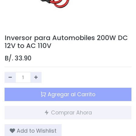
Inversor para Automobiles 200W DC
12V to AC 110V
B/.
33.90
Agregar al Carrito
Comprar Ahora
Add to Wishlist