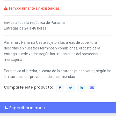
Temporalmente sin existencias
Envíos a toda la república de Panamá
Entregas de 24 a 48 horas
Panamá y Panamá Oeste s
ujeto a las áreas de cobertura
descritas en nuestros términos y condiciones,
el costo de la
entrega puede variar, según las limitaciones del proveedor de
mensajería.
Para envío al interior, el costo de la entrega puede variar, según las
limitaciones del proveedor de encomiendas.
Comparte este producto:
Especificaciones