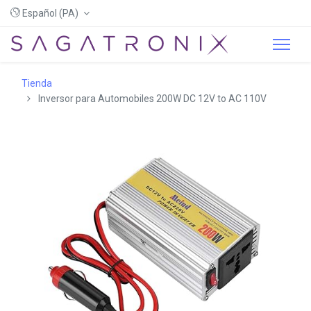
Español (PA)
Tienda
Inversor para Automobiles 200W DC 12V to AC 110V