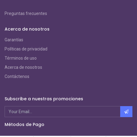
Preguntas frecuentes
Acerca de nosotros
Garantías
Políticas de privacidad
Términos de uso
Acerca de nosotros
Contáctenos
Subscribe a nuestras promociones
Métodos de Pago