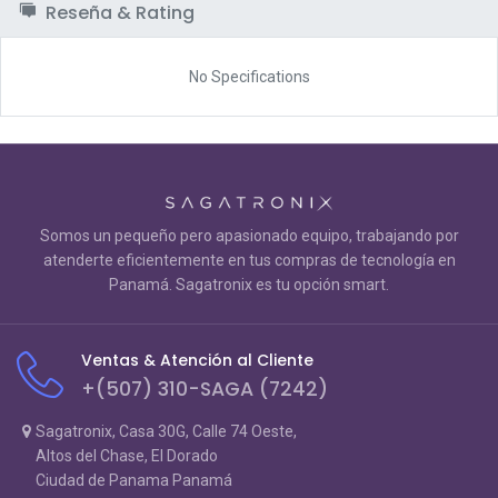
Reseña & Rating
No Specifications
Somos un pequeño pero apasionado equipo, trabajando por
atenderte eficientemente en tus compras de tecnología en
Panamá. Sagatronix es tu opción smart.
Ventas & Atención al Cliente
+(507) 310-SAGA (7242)
Sagatronix, Casa 30G, Calle 74 Oeste,
Altos del Chase, El Dorado
Ciudad de Panama Panamá