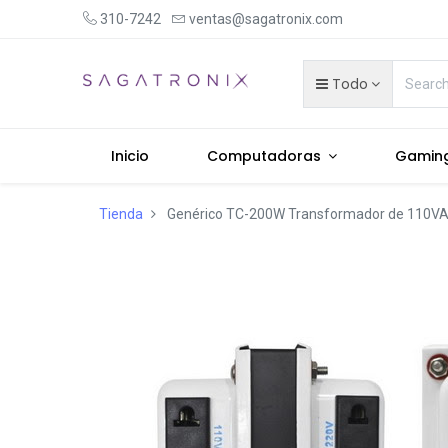
310-7242
ventas@sagatronix.com
Todo
Inicio
Computadoras
Gamin
Tienda
Genérico TC-200W Transformador de 110VA