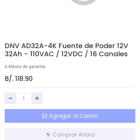
DNV AD32A-4K Fuente de Poder 12V
32Ah - 110VAC / 12VDC / 16 Canales
6-Meses de garantía
B/.
118.90
Agregar al Carrito
Comprar Ahora