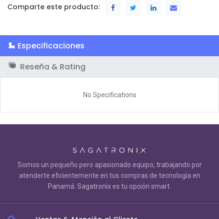
Comparte este producto:
Especificaciones
Reseña & Rating
No Specifications
Somos un pequeño pero apasionado equipo, trabajando por
atenderte eficientemente en tus compras de tecnología en
Panamá. Sagatronix es tu opción smart.