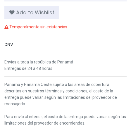
Add to Wishlist
Temporalmente sin existencias
DNV
Envíos a toda la república de Panamá
Entregas de 24 a 48 horas
Panamá y Panamá Oeste s
ujeto a las áreas de cobertura
descritas en nuestros términos y condiciones,
el costo de la
entrega puede variar, según las limitaciones del proveedor de
mensajería.
Para envío al interior, el costo de la entrega puede variar, según las
limitaciones del proveedor de encomiendas.