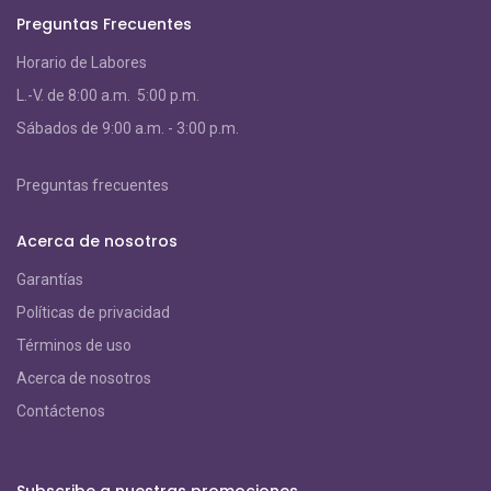
Preguntas Frecuentes
Horario de Labores
L.-V. de 8:00 a.m. 5:00 p.m.
S
ábados de 9:00 a.m. - 3:00 p.m.
Preguntas frecuentes
Acerca de nosotros
Garantías
Políticas de privacidad
Términos de uso
Acerca de nosotros
Contáctenos