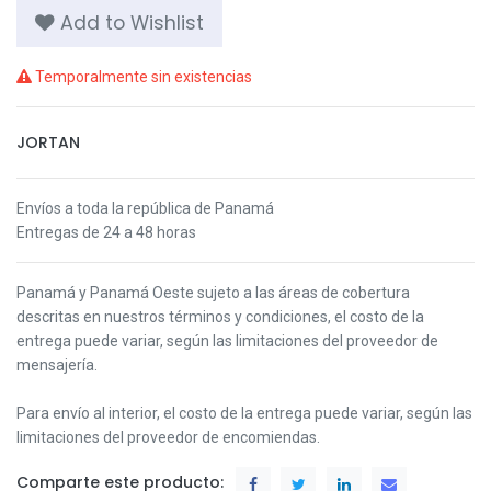
Add to Wishlist
Temporalmente sin existencias
JORTAN
Envíos a toda la república de Panamá
Entregas de 24 a 48 horas
Panamá y Panamá Oeste s
ujeto a las áreas de cobertura
descritas en nuestros términos y condiciones,
el costo de la
entrega puede variar, según las limitaciones del proveedor de
mensajería.
Para envío al interior, el costo de la entrega puede variar, según las
limitaciones del proveedor de encomiendas.
Comparte este producto: