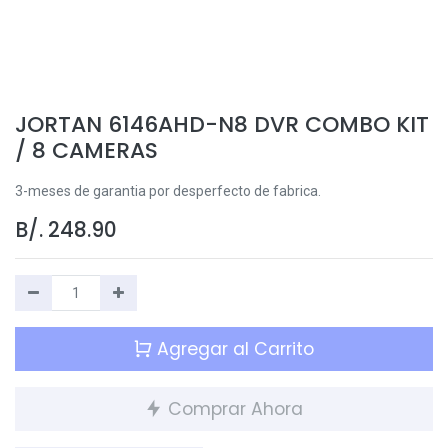
JORTAN 6146AHD-N8 DVR COMBO KIT
/ 8 CAMERAS
3-meses de garantia por desperfecto de fabrica.
B/.
248.90
Agregar al Carrito
Comprar Ahora