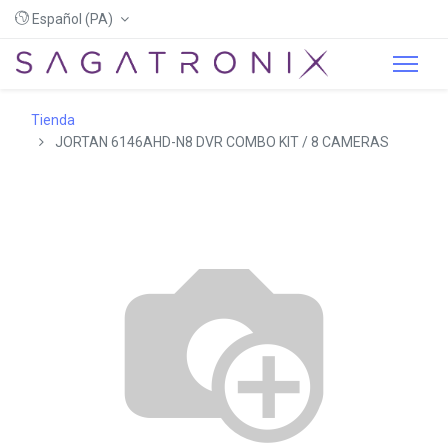
Español (PA)
Tienda
JORTAN 6146AHD-N8 DVR COMBO KIT / 8 CAMERAS