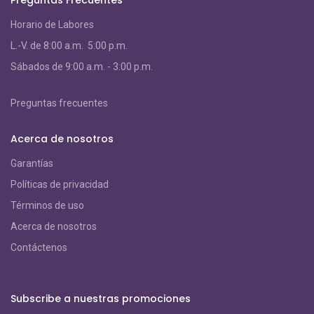
Horario de Labores
L.-V. de 8:00 a.m. 5:00 p.m.
S
ábados de 9:00 a.m. - 3:00 p.m.
Preguntas frecuentes
Acerca de nosotros
Garantías
Políticas de privacidad
Términos de uso
Acerca de nosotros
Contáctenos
Subscribe a nuestras promociones