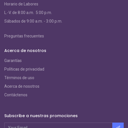
Horario de Labores
L.-V. de 8:00 a.m. 5:00 p.m.
S
ábados de 9:00 a.m. - 3:00 p.m.
Preguntas frecuentes
Acerca de nosotros
Garantías
Políticas de privacidad
Términos de uso
Acerca de nosotros
Contáctenos
Subscribe a nuestras promociones