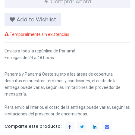
Comprar Ahora
Add to Wishlist
Temporalmente sin existencias
Envíos a toda la república de Panamá
Entregas de 24 a 48 horas
Panamá y Panamá Oeste s
ujeto a las áreas de cobertura
descritas en nuestros términos y condiciones,
el costo de la
entrega puede variar, según las limitaciones del proveedor de
mensajería.
Para envío al interior, el costo de la entrega puede variar, según las
limitaciones del proveedor de encomiendas.
Comparte este producto: