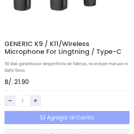
GENERIC K9 / K11/Wireless
Microphone For Lingtning / Type-C
30 dias garantia por desperfecto de fabrica , no incluye mal uso ni
daño fisico.
B/.
21.90
Agregar al Carrito