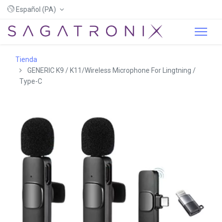
Español (PA)
Tienda
GENERIC K9 / K11/Wireless Microphone For Lingtning /
Type-C