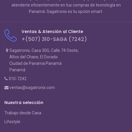
atenderte eficientemente en tus compras de tecnología en
Panamá. Sagatronix es tu opción smart.
Ventas & Atención al Cliente
+(507) 310-SAGA (7242)
Sagatronix, Casa 30G, Calle 74 Oeste,
Altos del Chase, El Dorado
Ciudad de Panama Panamá
Panamá
310-7242
ventas@sagatronix.com
Nuestra selección
Trabajo desde Casa
Lifestyle