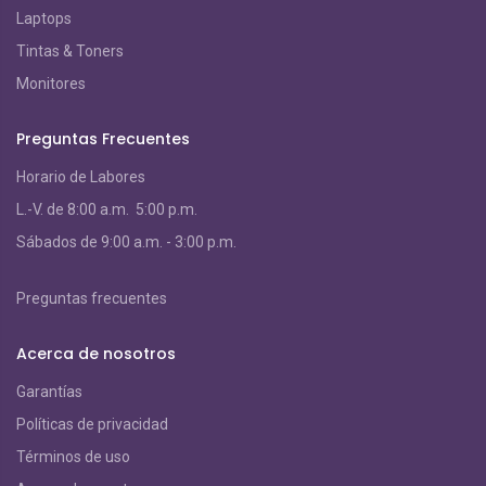
Laptops
Tintas & Toners
Monitores
Preguntas Frecuentes
Horario de Labores
L.-V. de 8:00 a.m. 5:00 p.m.
S
ábados de 9:00 a.m. - 3:00 p.m.
Preguntas frecuentes
Acerca de nosotros
Garantías
Políticas de privacidad
Términos de uso