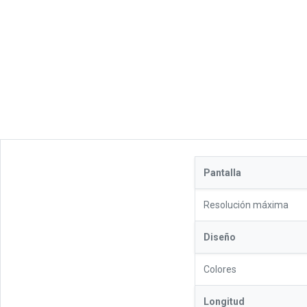
Pantalla
Resolución máxima
Diseño
Colores
Longitud