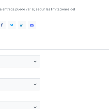
 la entrega puede variar, según las limitaciones del