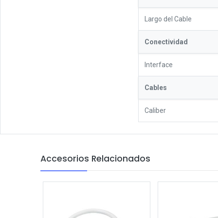
Largo del Cable
Conectividad
Interface
Cables
Caliber
Accesorios Relacionados