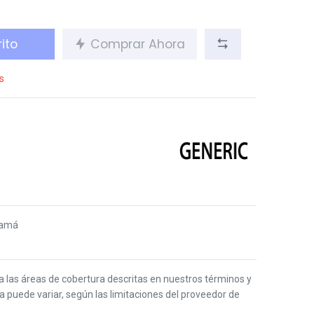
ito
Comprar Ahora
s
namá
 a las áreas de cobertura descritas en nuestros términos y
ga puede variar, según las limitaciones del proveedor de