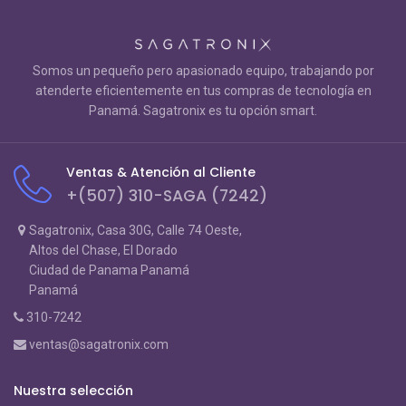
Somos un pequeño pero apasionado equipo, trabajando por
atenderte eficientemente en tus compras de tecnología en
Panamá. Sagatronix es tu opción smart.
Ventas & Atención al Cliente
+(507) 310-SAGA (7242)
Sagatronix, Casa 30G, Calle 74 Oeste,
Altos del Chase, El Dorado
Ciudad de Panama Panamá
Panamá
310-7242
ventas@sagatronix.com
Nuestra selección