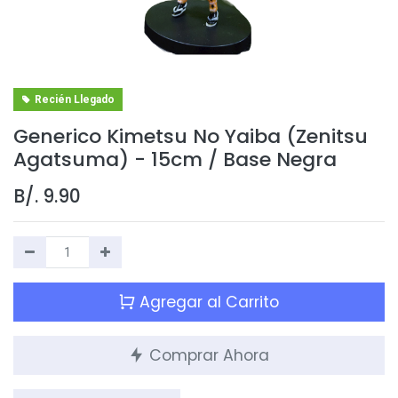
Recién Llegado
Generico Kimetsu No Yaiba (Zenitsu
Agatsuma) - 15cm / Base Negra
B/.
9.90
Agregar al Carrito
Comprar Ahora