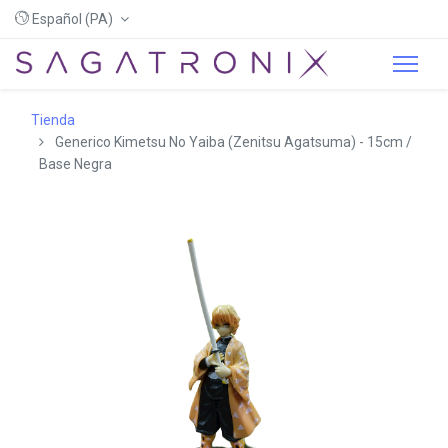
Español (PA)
Tienda
Generico Kimetsu No Yaiba (Zenitsu Agatsuma) - 15cm /
Base Negra