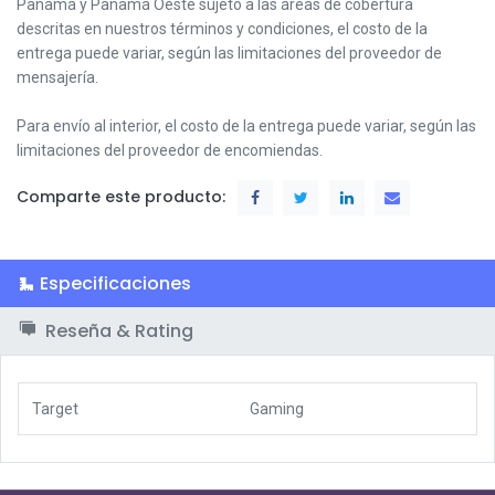
Panamá y Panamá Oeste s
ujeto a las áreas de cobertura
descritas en nuestros términos y condiciones,
el costo de la
entrega puede variar, según las limitaciones del proveedor de
mensajería.
Para envío al interior, el costo de la entrega puede variar, según las
limitaciones del proveedor de encomiendas.
Comparte este producto:
Especificaciones
Reseña & Rating
Target
Gaming