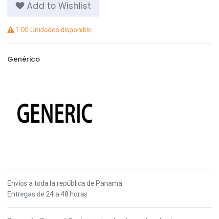
Add to Wishlist
1.00 Unidades disponible
Genérico
Envíos a toda la república de Panamá
Entregas de 24 a 48 horas