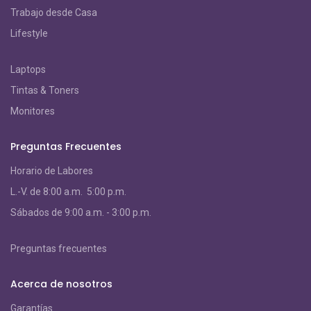
Trabajo desde Casa
Lifestyle
Laptops
Tintas & Toners
Monitores
Preguntas Frecuentes
Horario de Labores
L.-V. de 8:00 a.m. 5:00 p.m.
S
ábados de 9:00 a.m. - 3:00 p.m.
Preguntas frecuentes
Acerca de nosotros
Garantías